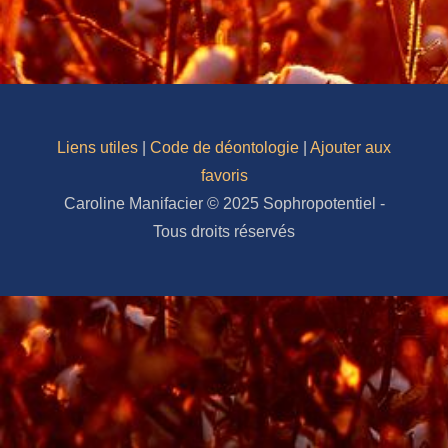
Liens utiles
|
Code de déontologie
|
Ajouter aux
favoris
Caroline Manifacier © 2025 Sophropotentiel -
Tous droits réservés