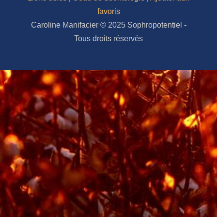
favoris
Caroline Manifacier © 2025 Sophropotentiel -
Tous droits réservés