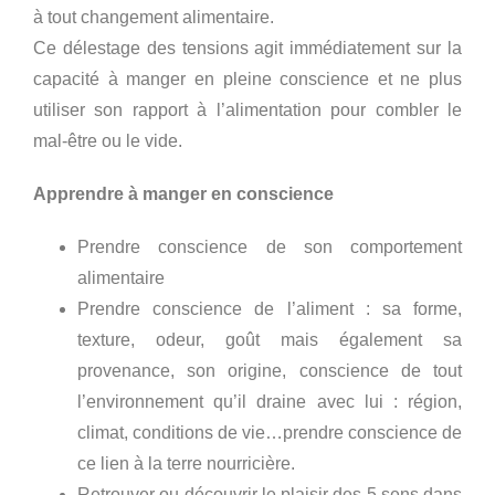
à tout changement alimentaire.
Ce délestage des tensions agit immédiatement sur la
capacité à manger en pleine conscience et ne plus
utiliser son rapport à l’alimentation pour combler le
mal-être ou le vide.
Apprendre à manger en conscience
Prendre conscience de son comportement
alimentaire
Prendre conscience de l’aliment : sa forme,
texture, odeur, goût mais également sa
provenance, son origine, conscience de tout
l’environnement qu’il draine avec lui : région,
climat, conditions de vie…prendre conscience de
ce lien à la terre nourricière.
Retrouver ou découvrir le plaisir des 5 sens dans