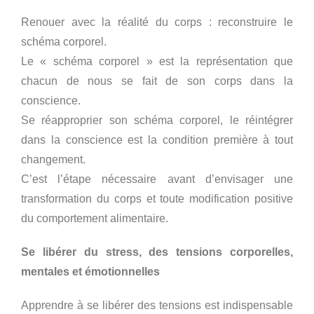
Renouer avec la réalité du corps : reconstruire le
schéma corporel.
Le « schéma corporel » est la représentation que
chacun de nous se fait de son corps dans la
conscience.
Se réapproprier son schéma corporel, le réintégrer
dans la conscience est la condition première à tout
changement.
C’est l’étape nécessaire avant d’envisager une
transformation du corps et toute modification positive
du comportement alimentaire.
Se libérer du stress, des tensions corporelles,
mentales et émotionnelles
Apprendre à se libérer des tensions est indispensable