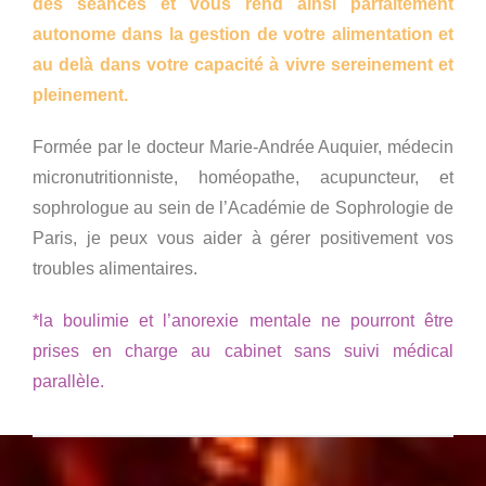
des séances et vous rend ainsi parfaitement
autonome dans la gestion de votre alimentation et
au delà dans votre capacité à vivre sereinement et
pleinement.
Formée par le docteur Marie-Andrée Auquier, médecin
micronutritionniste, homéopathe, acupuncteur, et
sophrologue au sein de l’Académie de Sophrologie de
Paris, je peux vous aider à gérer positivement vos
troubles alimentaires.
*la boulimie et l’anorexie mentale ne pourront être
prises en charge au cabinet sans suivi médical
parallèle.