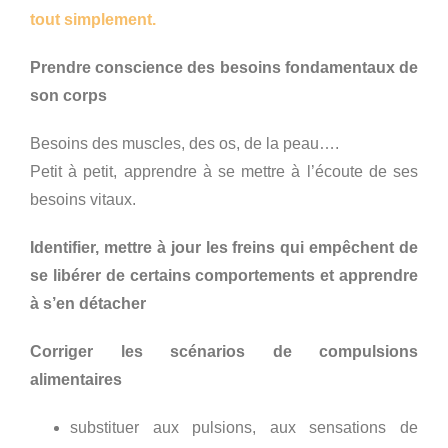
tout simplement.
Prendre conscience des besoins fondamentaux de
son corps
Besoins des muscles, des os, de la peau….
Petit à petit, apprendre à se mettre à l’écoute de ses
besoins vitaux.
Identifier, mettre à jour les freins qui empêchent de
se libérer de certains comportements et apprendre
à s’en détacher
Corriger les scénarios de compulsions
alimentaires
substituer aux pulsions, aux sensations de