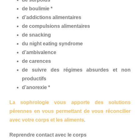
de boulimie *
d’addictions alimentaires
de compulsions alimentaires
de snacking
du night eating syndrome
d’ambivalence
de carences
de suivre des régimes absurdes et non
productifs
d’anorexie *
La sophrologie vous apporte des solutions
pérennes en vous permettant de vous réconcilier
avec votre corps et les aliments
.
Reprendre contact avec le corps