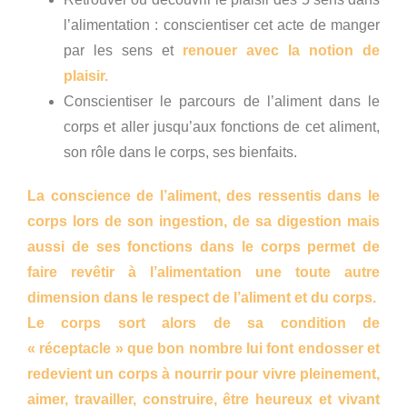
l’alimentation : conscientiser cet acte de manger
par les sens et
renouer avec la notion de
plaisir.
Conscientiser le parcours de l’aliment dans le
corps et aller jusqu’aux fonctions de cet aliment,
son rôle dans le corps, ses bienfaits.
La conscience de l’aliment, des ressentis dans le
corps lors de son ingestion, de sa digestion mais
aussi de ses fonctions dans le corps permet de
faire revêtir à l’alimentation une toute autre
dimension dans le respect de l’aliment et du corps.
Le corps sort alors de sa condition de
« réceptacle » que bon nombre lui font endosser et
redevient un corps à nourrir pour vivre pleinement,
aimer, travailler, construire, être heureux et vivant