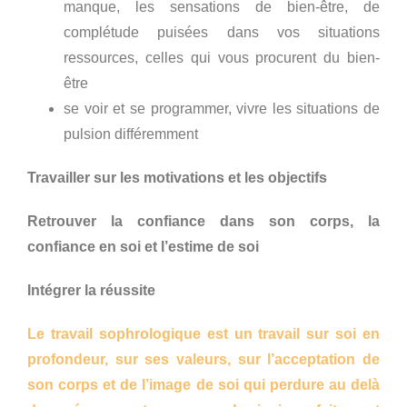
manque, les sensations de bien-être, de
complétude puisées dans vos situations
ressources, celles qui vous procurent du bien-
être
se voir et se programmer, vivre les situations de
pulsion différemment
Travailler sur les motivations et les objectifs
Retrouver la confiance dans son corps, la
confiance en soi et l’estime de soi
Intégrer la réussite
Le travail sophrologique est un travail sur soi en
profondeur, sur ses valeurs, sur l’acceptation de
son corps et de l’image de soi qui perdure au delà